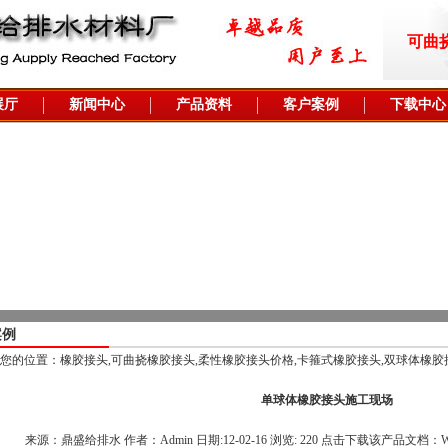
可曲
展厅
新闻中心
产品资料
客户案例
下载中心
案例
您的位置：
橡胶接头,可曲挠橡胶接头,柔性橡胶接头价格,卡箍式橡胶接头,双球体橡
单球体橡胶接头施工现场
来源：鼎盛给排水 作者：Admin 日期:12-02-16 浏览:
220 点击下载该产品文档：