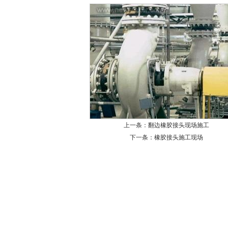
上一条：
翻边橡胶接头现场施工
下一条：
橡胶接头施工现场